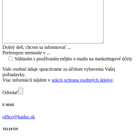
Dobrý deň, chcem sa informovať ...
Preferujem stretnutie v ...
Súhlasím s používaním môjho e-mailu na marketingové účely
Vaše osobné údaje spracúvame za účelom vybavenia Vašej
požiadavky.
Viac informácií nájdete v
sekcii ochrana osobných údajov
.
Odoslať
E-MAIL
office@kaduc.sk
TELEFÓN