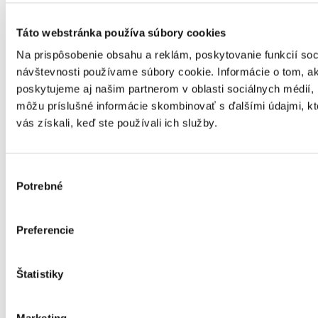
Táto webstránka používa súbory cookies
Na prispôsobenie obsahu a reklám, poskytovanie funkcií soc
návštevnosti používame súbory cookie. Informácie o tom, a
poskytujeme aj našim partnerom v oblasti sociálnych médií, i
môžu príslušné informácie skombinovať s ďalšími údajmi, kto
vás získali, keď ste používali ich služby.
Výber
Potrebné
súhlasu
Preferencie
Štatistiky