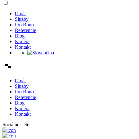
O nás
Služby
Pro Bono
Referencie
Blog
Kariéra
Kontakt
O nás
Služby
Pro Bono
Referencie
Blog
Kariéra
Kontakt
Sociálne siete